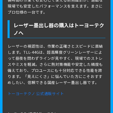
現場でも安定したパフォーマンスを支えます。まさに
プロ仕様の一台です。
レーザー墨出し器の購入はトーヨーテク
ノへ
レーザーの視認性は、作業の正確さとスピードに直結
します。TLL-44Gは、超高輝度グリーンレーザーによ
って昼夜を問わずラインが見やすく、現場でのストレ
スやミスを軽減。さらに熱対策機能や安定した精度も
備えており、プロユースにも十分対応できる性能を誇
ります。「見えにくさ」に悩んでいた方にこそおすす
めしたい、信頼できる国産レーザー墨出し器です。
トーヨーテクノ 公式通販サイト