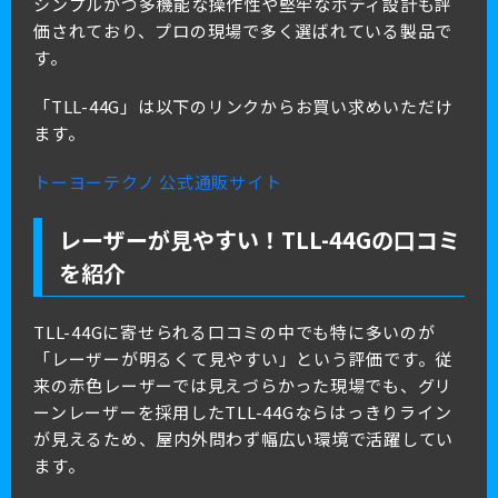
シンプルかつ多機能な操作性や堅牢なボディ設計も評
価されており、プロの現場で多く選ばれている製品で
す。
「TLL-44G」は以下のリンクからお買い求めいただけ
ます。
トーヨーテクノ 公式通販サイト
レーザーが見やすい！TLL-44Gの口コミ
を紹介
TLL-44Gに寄せられる口コミの中でも特に多いのが
「レーザーが明るくて見やすい」という評価です。従
来の赤色レーザーでは見えづらかった現場でも、グリ
ーンレーザーを採用したTLL-44Gならはっきりライン
が見えるため、屋内外問わず幅広い環境で活躍してい
ます。