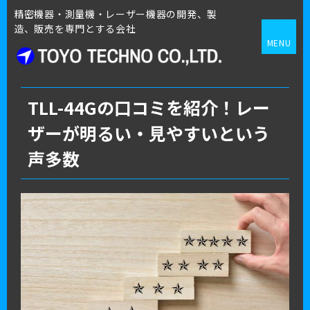
精密機器・測量機・レーザー機器の開発、製
造、販売を専門とする会社
MENU
TLL-44Gの口コミを紹介！レー
ザーが明るい・見やすいという
声多数