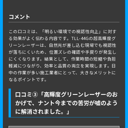
コメント
この口コミは、「明るい環境での視認性向上」に対す
る効果がよく伝わる内容です。TLL-44Gの超高輝度グ
リーンレーザーは、自然光が差し込む現場でも視認性
が落ちにくいため、位置ズレの確認や手戻りが発生し
にくくなります。結果として、作業時間の短縮や負担
軽減につながり、効率と品質の両立を実現します。日
中の作業が多い施工業者にとって、大きなメリットに
なるポイントです。
口コミ③「高輝度グリーンレーザーのお
かげで、ナント今までの苦労が嘘のよう
に解消されました。」