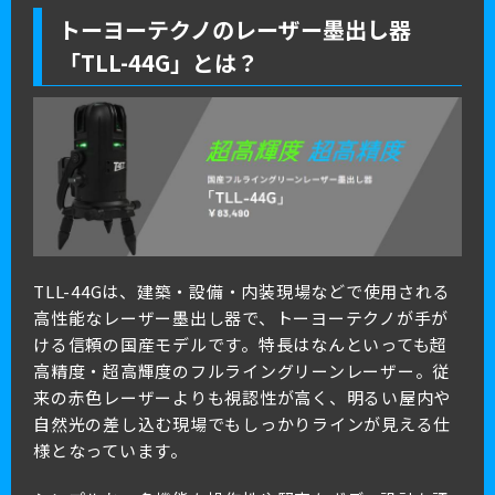
トーヨーテクノのレーザー墨出し器
「TLL-44G」とは？
TLL-44Gは、建築・設備・内装現場などで使用される
高性能なレーザー墨出し器で、トーヨーテクノが手が
ける信頼の国産モデルです。特長はなんといっても超
高精度・超高輝度のフルライングリーンレーザー。従
来の赤色レーザーよりも視認性が高く、明るい屋内や
自然光の差し込む現場でもしっかりラインが見える仕
様となっています。