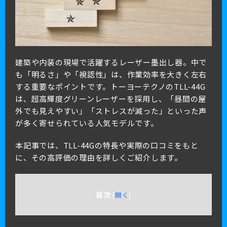
建築や内装の現場で活躍するレーザー墨出し器。中で
も「明るさ」や「視認性」は、作業効率を大きく左右
する重要なポイントです。トーヨーテクノのTLL-44G
は、超高輝度グリーンレーザーを採用し、「昼間の屋
外でも見えやすい」「ストレスが減った」といった声
が多く寄せられている人気モデルです。
本記事では、TLL-44Gの特長や実際の口コミをもと
に、その高評価の理由を詳しくご紹介します。
目次
[
開く
]