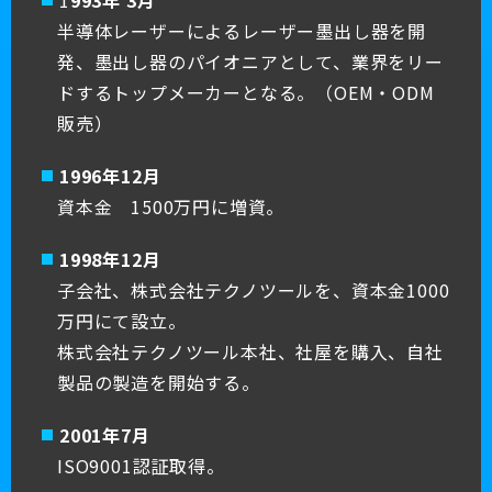
1
993年 3月
半導体レーザーによるレーザー墨出し器を開
発、墨出し器のパイオニアとして、業界をリー
ドするトップメーカーとなる。（OEM・ODM
販売）
1996年12月
資本金 1500万円に増資。
1998年12月
子会社、株式会社テクノツールを、資本金1000
万円にて設立。
株式会社テクノツール本社、社屋を購入、自社
製品の製造を開始する。
2001年7月
ISO9001認証取得。