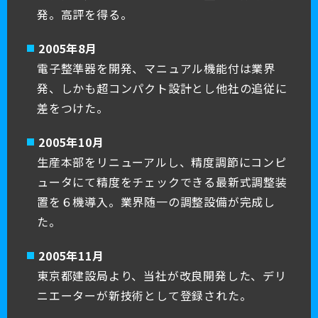
発。高評を得る。
2005年8月
電子整準器を開発、マニュアル機能付は業界
発、しかも超コンパクト設計とし他社の追従に
差をつけた。
2005年10月
生産本部をリニューアルし、精度調節にコンピ
ュータにて精度をチェックできる最新式調整装
置を６機導入。業界随一の調整設備が完成し
た。
2005年11月
東京都建設局より、当社が改良開発した、デリ
ニエーターが新技術として登録された。