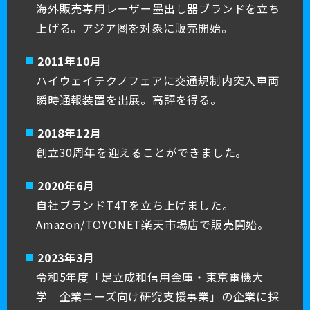
海外販売専用レーザー墨出し器ブランドを立ち
上げる。アジア圏を対象に販売開始。
2011年10月
ハイウェイテクノフェアに交通規制内突入車両
瞬時通報装置を出展。高評を得る。
2018年12月
創立30周年を迎えることができました。
2020年6月
自社ブランドT4Tを立ち上げました。
Amazon/TOYONET楽天市場店で販売開始。
2023年3月
令和5年度「足立成和信用金庫・東京電機大
学 企業ニーズ向け研究支援事業」の企業に採