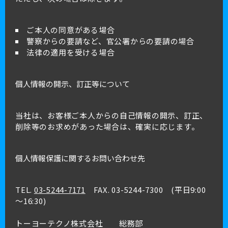
ご本人の同意がある場合
警察からの要請など、官公署からの要請の場合
法律の適用を受ける場合
個人情報の開示、訂正等について
当社は、お客様ご本人からの自己情報の開示、訂正、
削除等のお求めがあった場合は、確実に応じます。
個人情報保護に関するお問い合わせ先
TEL.
03-5244-7171
FAX. 03-5244-7300 (平日9:00
～16:30)
トーヨーテクノ株式会社 総務部