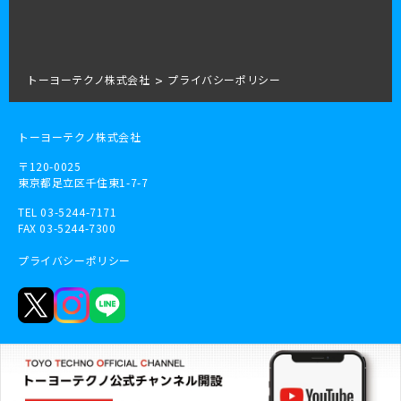
トーヨーテクノ株式会社
プライバシーポリシー
トーヨーテクノ株式会社
〒120-0025
東京都足立区千住東1-7-7
TEL 03-5244-7171
FAX 03-5244-7300
プライバシーポリシー
Return to TOP
Copyright © トーヨーテクノ株式会社. All Rights Reserved.