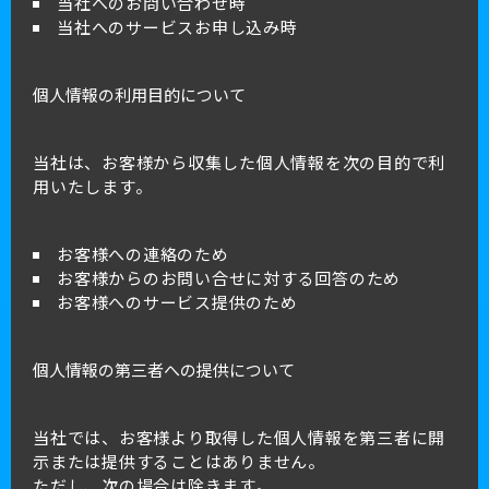
当社へのお問い合わせ時
当社へのサービスお申し込み時
個人情報の利用目的について
当社は、お客様から収集した個人情報を次の目的で利
用いたします。
お客様への連絡のため
お客様からのお問い合せに対する回答のため
お客様へのサービス提供のため
個人情報の第三者への提供について
当社では、お客様より取得した個人情報を第三者に開
示または提供することはありません。
ただし、次の場合は除きます。