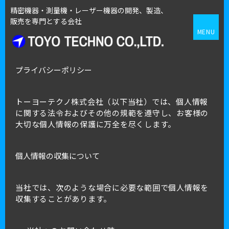
精密機器・測量機・レーザー機器の開発、製造、
販売を専門とする会社
MENU
プライバシーポリシー
トーヨーテクノ株式会社（以下当社）では、個人情報
に関する法令およびその他の規範を遵守し、お客様の
大切な個人情報の保護に万全を尽くします。
個人情報の収集について
製品一覧はこちら
当社では、次のような場合に必要な範囲で個人情報を
収集することがあります。